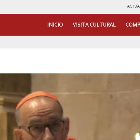
ACTUA
INICIO
VISITA CULTURAL
COMP