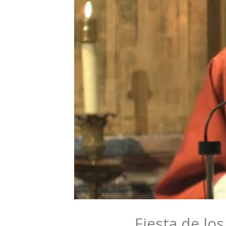
Fiesta de lo