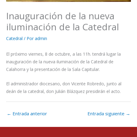
Inauguración de la nueva
iluminación de la Catedral
Catedral
/ Por
admin
El próximo viernes, 8 de octubre, a las 11h. tendrá lugar la
inauguración de la nueva iluminación de la Catedral de
Calahorra y la presentación de la Sala Capitular.
El administrador diocesano, don Vicente Robredo, junto al
deán de la catedral, don Julián Blázquez presidirán el acto.
←
Entrada anterior
Entrada siguiente
→