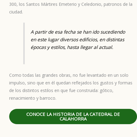
300, los Santos Mártires Emeterio y Celedonio, patronos de la
ciudad.
A partir de esa fecha se han ido sucediendo
en este lugar diversos edificios, en distintas
épocas y estilos, hasta llegar al actual.
Como todas las grandes obras, no fue levantado en un solo
impulso, sino que en él quedan reflejados los gustos y formas
de los distintos estilos en que fue construida: gótico,
renacimiento y barroco.
CONOCE LA HISTORIA DE LA CATEDRAL DE
CALAHORRA