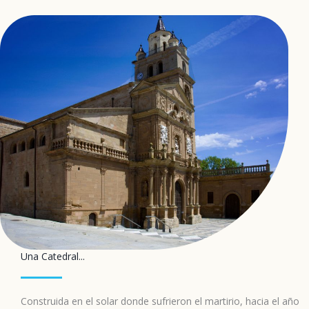
Una Catedral...
Construida en el solar donde sufrieron el martirio, hacia el año