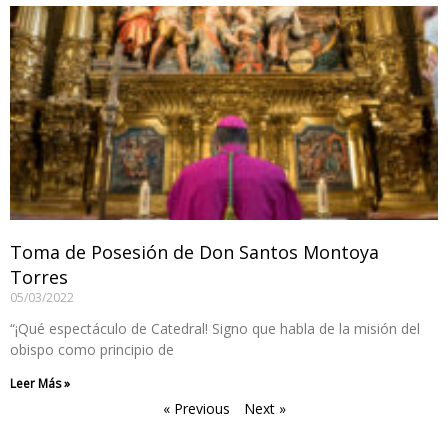
Toma de Posesión de Don Santos Montoya
Torres
05/03/2022
“¡Qué espectáculo de Catedral! Signo que habla de la misión del
obispo como principio de
Leer Más »
« Previous
Next »