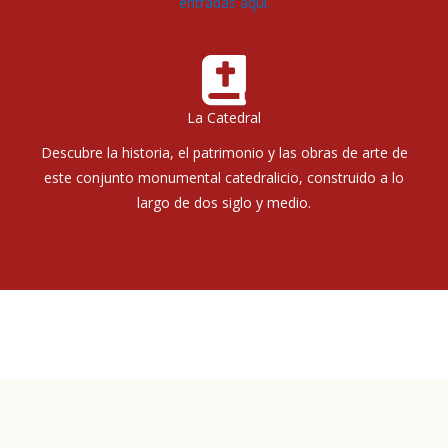
entradas aquí.
La Catedral
Descubre la historia, el patrimonio y las obras de arte de
este conjunto monumental catedralicio, construido a lo
largo de dos siglo y medio.