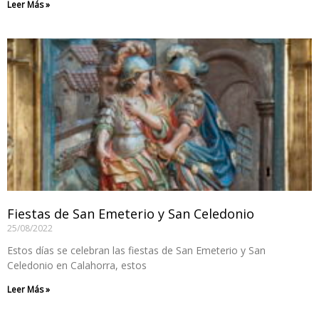
Leer Más »
Fiestas de San Emeterio y San Celedonio
25/08/2022
Estos días se celebran las fiestas de San Emeterio y San
Celedonio en Calahorra, estos
Leer Más »