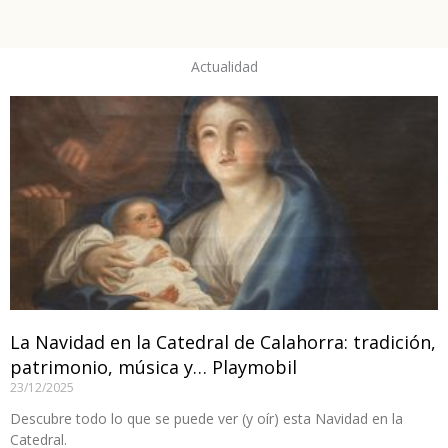
Actualidad
La Navidad en la Catedral de Calahorra: tradición,
patrimonio, música y… Playmobil
23/12/2025
Descubre todo lo que se puede ver (y oír) esta Navidad en la
Catedral.