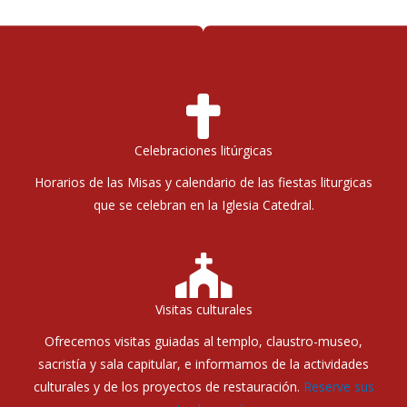
Celebraciones litúrgicas
Horarios de las Misas y calendario de las fiestas liturgicas
que se celebran en la Iglesia Catedral.
Visitas culturales
Ofrecemos visitas guiadas al templo, claustro-museo,
sacristía y sala capitular, e informamos de la actividades
culturales y de los proyectos de restauración.
Reserve sus