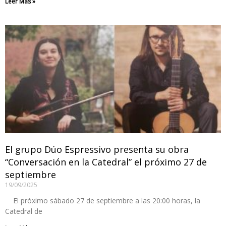
Leer Más »
El grupo Dúo Espressivo presenta su obra
“Conversación en la Catedral” el próximo 27 de
septiembre
19/09/2025
El próximo sábado 27 de septiembre a las 20:00 horas, la
Catedral de