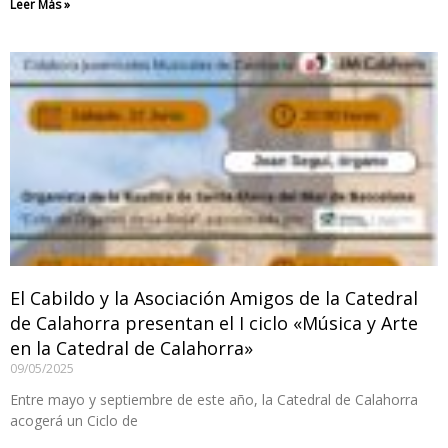
Leer Más »
El Cabildo y la Asociación Amigos de la Catedral
de Calahorra presentan el I ciclo «Música y Arte
en la Catedral de Calahorra»
09/05/2025
Entre mayo y septiembre de este año, la Catedral de Calahorra
acogerá un Ciclo de