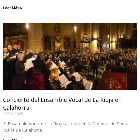
Leer Más »
Concierto del Ensamble Vocal de La Rioja en
Calahorra
29/09/2025
El Ensamble Vocal de La Rioja actuará en la Catedral de Santa
María de Calahorra